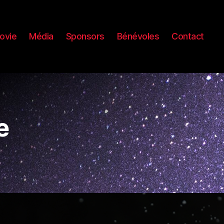
ovie
Média
Sponsors
Bénévoles
Contact
e