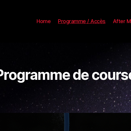
Home
Programme / Accès
After M
Programme de cours